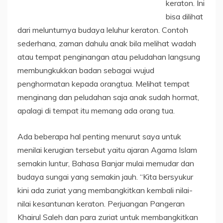
keraton. Ini
bisa dilihat
dari melunturnya budaya leluhur keraton. Contoh
sederhana, zaman dahulu anak bila melihat wadah
atau tempat penginangan atau peludahan langsung
membungkukkan badan sebagai wujud
penghormatan kepada orangtua. Melihat tempat
menginang dan peludahan saja anak sudah hormat,
apalagi di tempat itu memang ada orang tua.
Ada beberapa hal penting menurut saya untuk
menilai kerugian tersebut yaitu ajaran Agama Islam
semakin luntur, Bahasa Banjar mulai memudar dan
budaya sungai yang semakin jauh. “Kita bersyukur
kini ada zuriat yang membangkitkan kembali nilai-
nilai kesantunan keraton. Perjuangan Pangeran
Khairul Saleh dan para zuriat untuk membangkitkan