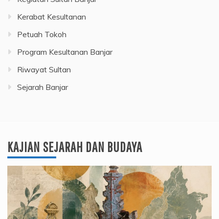
Kerabat Kesultanan
Petuah Tokoh
Program Kesultanan Banjar
Riwayat Sultan
Sejarah Banjar
KAJIAN SEJARAH DAN BUDAYA