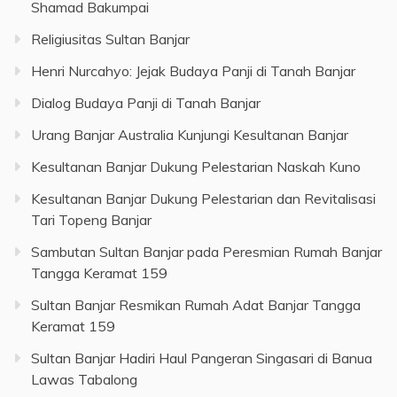
Shamad Bakumpai
Religiusitas Sultan Banjar
Henri Nurcahyo: Jejak Budaya Panji di Tanah Banjar
Dialog Budaya Panji di Tanah Banjar
Urang Banjar Australia Kunjungi Kesultanan Banjar
Kesultanan Banjar Dukung Pelestarian Naskah Kuno
Kesultanan Banjar Dukung Pelestarian dan Revitalisasi
Tari Topeng Banjar
Sambutan Sultan Banjar pada Peresmian Rumah Banjar
Tangga Keramat 159
Sultan Banjar Resmikan Rumah Adat Banjar Tangga
Keramat 159
Sultan Banjar Hadiri Haul Pangeran Singasari di Banua
Lawas Tabalong