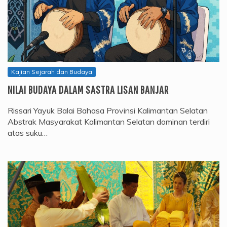
Kajian Sejarah dan Budaya
NILAI BUDAYA DALAM SASTRA LISAN BANJAR
Rissari Yayuk Balai Bahasa Provinsi Kalimantan Selatan
Abstrak Masyarakat Kalimantan Selatan dominan terdiri
atas suku…